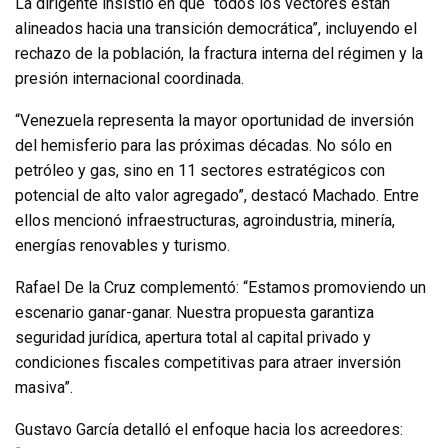
La dirigente insistió en que “todos los vectores están
alineados hacia una transición democrática”, incluyendo el
rechazo de la población, la fractura interna del régimen y la
presión internacional coordinada.
“Venezuela representa la mayor oportunidad de inversión
del hemisferio para las próximas décadas. No sólo en
petróleo y gas, sino en 11 sectores estratégicos con
potencial de alto valor agregado”, destacó Machado. Entre
ellos mencionó infraestructuras, agroindustria, minería,
energías renovables y turismo.
Rafael De la Cruz complementó: “Estamos promoviendo un
escenario ganar-ganar. Nuestra propuesta garantiza
seguridad jurídica, apertura total al capital privado y
condiciones fiscales competitivas para atraer inversión
masiva”.
Gustavo García detalló el enfoque hacia los acreedores: