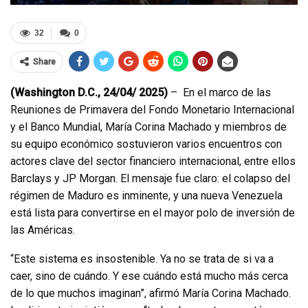
32
0
Share
(Washington D.C., 24/04/ 2025)
– En el marco de las
Reuniones de Primavera del Fondo Monetario Internacional
y el Banco Mundial, María Corina Machado y miembros de
su equipo económico sostuvieron varios encuentros con
actores clave del sector financiero internacional, entre ellos
Barclays y JP Morgan. El mensaje fue claro: el colapso del
régimen de Maduro es inminente, y una nueva Venezuela
está lista para convertirse en el mayor polo de inversión de
las Américas.
“Este sistema es insostenible. Ya no se trata de si va a
caer, sino de cuándo. Y ese cuándo está mucho más cerca
de lo que muchos imaginan”, afirmó María Corina Machado.