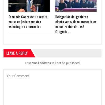
Edmundo González: «Nuestra
Delegación del gobierno
causa es justa y nuestra
electo venezolano presente en
estrategia es correcta»
canonización de José
Gregorio…
LEAVE A REPLY
Your email address will not be published.