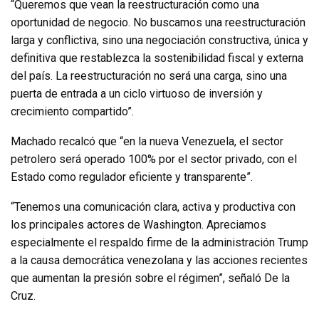
“Queremos que vean la reestructuración como una
oportunidad de negocio. No buscamos una reestructuración
larga y conflictiva, sino una negociación constructiva, única y
definitiva que restablezca la sostenibilidad fiscal y externa
del país. La reestructuración no será una carga, sino una
puerta de entrada a un ciclo virtuoso de inversión y
crecimiento compartido”.
Machado recalcó que “en la nueva Venezuela, el sector
petrolero será operado 100% por el sector privado, con el
Estado como regulador eficiente y transparente”.
“Tenemos una comunicación clara, activa y productiva con
los principales actores de Washington. Apreciamos
especialmente el respaldo firme de la administración Trump
a la causa democrática venezolana y las acciones recientes
que aumentan la presión sobre el régimen”, señaló De la
Cruz.