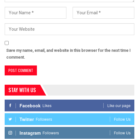
Save my name, email, and website in this browser for the next time I
comment.
STAY WITH US
Facebook
Likes
Like our page
Twitter
Followers
Follow Us
Instagram
Followers
Follow Us