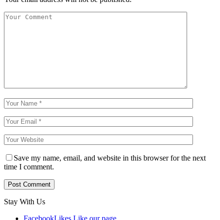
Save my name, email, and website in this browser for the next
time I comment.
Stay With Us
Facebook
Likes
Like our page