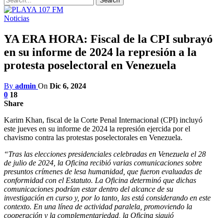
Noticias
YA ERA HORA: Fiscal de la CPI subrayó
en su informe de 2024 la represión a la
protesta poselectoral en Venezuela
By
admin
On
Dic 6, 2024
0
18
Share
Karim Khan, fiscal de la Corte Penal Internacional (CPI) incluyó
este jueves en su informe de 2024 la represión ejercida por el
chavismo contra las protestas poselectorales en Venezuela.
“Tras las elecciones presidenciales celebradas en Venezuela el 28
de julio de 2024, la Oficina recibió varias comunicaciones sobre
presuntos crímenes de lesa humanidad, que fueron evaluadas de
conformidad con el Estatuto. La Oficina determinó que dichas
comunicaciones podrían estar dentro del alcance de su
investigación en curso y, por lo tanto, las está considerando en este
contexto. En una línea de actividad paralela, promoviendo la
cooperación y la complementariedad, la Oficina siguió