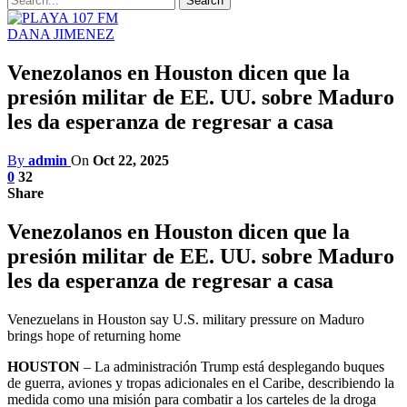
DANA JIMENEZ
Venezolanos en Houston dicen que la
presión militar de EE. UU. sobre Maduro
les da esperanza de regresar a casa
By
admin
On
Oct 22, 2025
0
32
Share
Venezolanos en Houston dicen que la
presión militar de EE. UU. sobre Maduro
les da esperanza de regresar a casa
Venezuelans in Houston say U.S. military pressure on Maduro
brings hope of returning home
HOUSTON
– La administración Trump está desplegando buques
de guerra, aviones y tropas adicionales en el Caribe, describiendo la
medida como una misión para combatir a los carteles de la droga