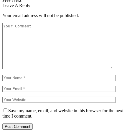
Prev
Next
Leave A Reply
Your email address will not be published.
Save my name, email, and website in this browser for the next
time I comment.