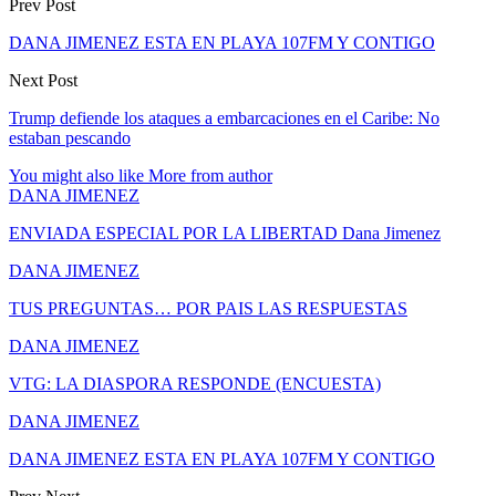
Prev Post
DANA JIMENEZ ESTA EN PLAYA 107FM Y CONTIGO
Next Post
Trump defiende los ataques a embarcaciones en el Caribe: No
estaban pescando
You might also like
More from author
DANA JIMENEZ
ENVIADA ESPECIAL POR LA LIBERTAD Dana Jimenez
DANA JIMENEZ
TUS PREGUNTAS… POR PAIS LAS RESPUESTAS
DANA JIMENEZ
VTG: LA DIASPORA RESPONDE (ENCUESTA)
DANA JIMENEZ
DANA JIMENEZ ESTA EN PLAYA 107FM Y CONTIGO