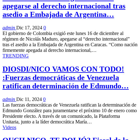
apegarse al derecho internacional tras
asedio a Embajada de Argentina…
admin
Dic 17, 2024
0
El gobierno de Colombia exigió este lunes 16 de diciembre al
régimen de Nicolás Maduro, apegarse al “derecho internacional”
tras el asedio a la Embajada de Argentina en Caracas. “Como nación
firmemente apegada al derecho internacional,…
TRENDING
DIOSDI/NICO VAMOS CON TODO!
:Fuerzas democráticas de Venezuela
ratifican determinación de Edmundo…
admin
Dic 11, 2024
0
Las fuerzas democráticas de Venezuela ratifican la determinación de
Edmundo González para juramentarse el próximo 10 de enero como
Presidente electo. A través de un comunicado, la Plataforma
Unitaria, junto a la líder democrática María…
Videos