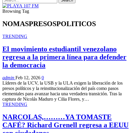
Browsing Tag
NOMASPRESOSPOLITICOS
TRENDING
El movimiento estudiantil venezolano
regresa a la primera línea para defender
la democracia
admin
Feb 12, 2026
0
Líderes de la UCV, la USB y la ULA exigen la liberación de los
presos políticos y la reinstitucionalización del país como pasos
elementales para avanzar hacia una verdadera transición. Tras la
captura de Nicolás Maduro y Cilia Flores, y…
TRENDING
NARCOLAS,………YA TOMASTE
CAFÉ? Richard Grenell regresa a EEUU
con ciudadanos…