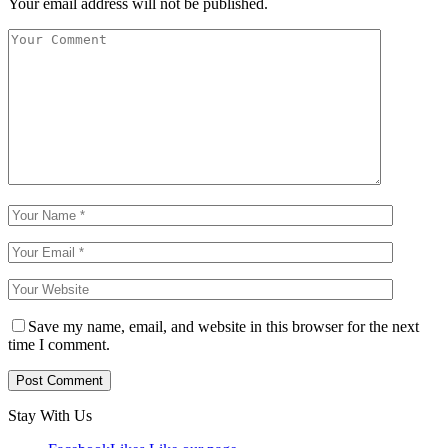
Your email address will not be published.
Save my name, email, and website in this browser for the next
time I comment.
Stay With Us