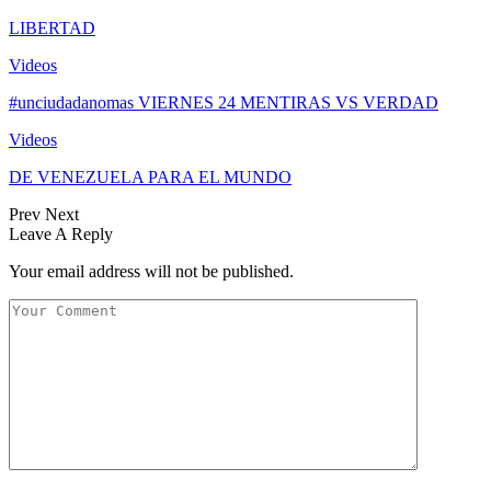
LIBERTAD
Videos
#unciudadanomas VIERNES 24 MENTIRAS VS VERDAD
Videos
DE VENEZUELA PARA EL MUNDO
Prev
Next
Leave A Reply
Your email address will not be published.