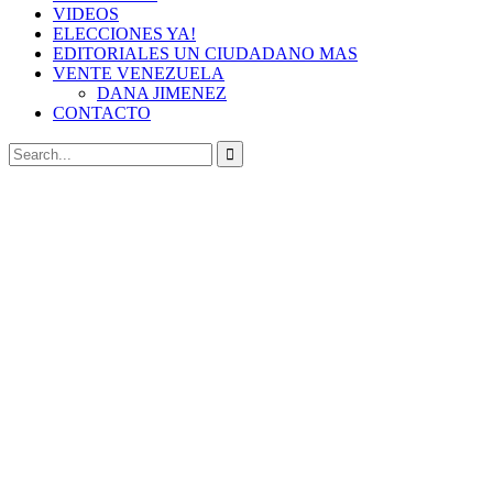
VIDEOS
ELECCIONES YA!
EDITORIALES UN CIUDADANO MAS
VENTE VENEZUELA
DANA JIMENEZ
CONTACTO