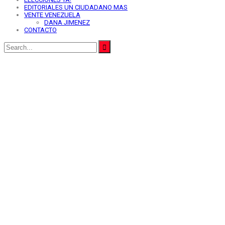
EDITORIALES UN CIUDADANO MAS
VENTE VENEZUELA
DANA JIMENEZ
CONTACTO