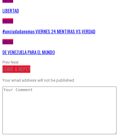
VIDEOS
LIBERTAD
VIDEOS
#unciudadanomas VIERNES 24 MENTIRAS VS VERDAD
VIDEOS
DE VENEZUELA PARA EL MUNDO
Prev
Next
LEAVE A REPLY
Your email address will not be published.