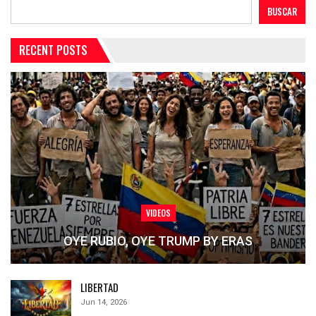
BUSCAR
RECENT POSTS
VIDEOS
OYE RUBIO, OYE TRUMP BY ERAS
LIBERTAD
Jun 14, 2026