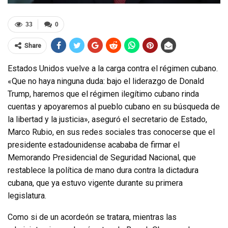
33
0
Share
Estados Unidos vuelve a la carga contra el régimen cubano.
«Que no haya ninguna duda: bajo el liderazgo de Donald
Trump, haremos que el régimen ilegítimo cubano rinda
cuentas y apoyaremos al pueblo cubano en su búsqueda de
la libertad y la justicia», aseguró el secretario de Estado,
Marco Rubio, en sus redes sociales tras conocerse que el
presidente estadounidense acababa de firmar el
Memorando Presidencial de Seguridad Nacional, que
restablece la política de mano dura contra la dictadura
cubana, que ya estuvo vigente durante su primera
legislatura.
Como si de un acordeón se tratara, mientras las