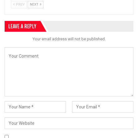
PREV
NEXT
LEAVE A REPLY
Your email address will not be published.