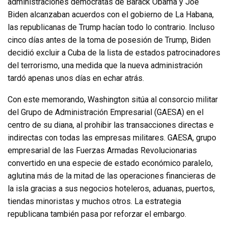
administraciones demócratas de Barack Obama y Joe
Biden alcanzaban acuerdos con el gobierno de La Habana,
las republicanas de Trump hacían todo lo contrario. Incluso
cinco días antes de la toma de posesión de Trump, Biden
decidió excluir a Cuba de la lista de estados patrocinadores
del terrorismo, una medida que la nueva administración
tardó apenas unos días en echar atrás.
Con este memorando, Washington sitúa al consorcio militar
del Grupo de Administración Empresarial (GAESA) en el
centro de su diana, al prohibir las transacciones directas e
indirectas con todas las empresas militares. GAESA, grupo
empresarial de las Fuerzas Armadas Revolucionarias
convertido en una especie de estado económico paralelo,
aglutina más de la mitad de las operaciones financieras de
la isla gracias a sus negocios hoteleros, aduanas, puertos,
tiendas minoristas y muchos otros. La estrategia
republicana también pasa por reforzar el embargo.