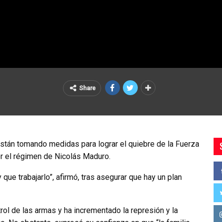
Share
están tomando medidas para lograr el quiebre de la Fuerza
or el régimen de Nicolás Maduro.
 que trabajarlo”, afirmó, tras asegurar que hay un plan
ol de las armas y ha incrementado la represión y la