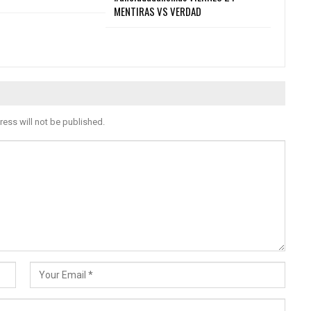
MENTIRAS VS VERDAD
ress will not be published.