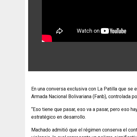
En una conversa exclusiva con La Patilla que se 
Armada Nacional Bolivariana (Fanb), controlada p
“Eso tiene que pasar, eso va a pasar, pero eso hay
estratégico en desarrollo.
Machado admitió que el régimen conserva el contr