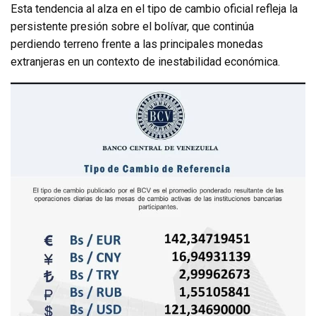
Esta tendencia al alza en el tipo de cambio oficial refleja la
persistente presión sobre el bolívar, que continúa
perdiendo terreno frente a las principales monedas
extranjeras en un contexto de inestabilidad económica.