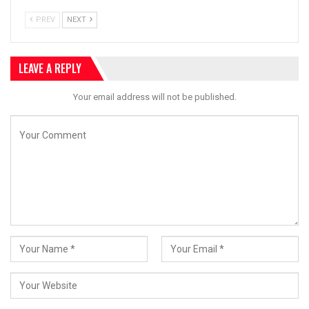
PREV
NEXT
LEAVE A REPLY
Your email address will not be published.