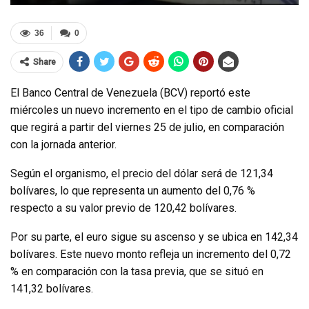
36
0
Share
El Banco Central de Venezuela (BCV) reportó este
miércoles un nuevo incremento en el tipo de cambio oficial
que regirá a partir del viernes 25 de julio, en comparación
con la jornada anterior.
Según el organismo, el precio del dólar será de 121,34
bolívares, lo que representa un aumento del 0,76 %
respecto a su valor previo de 120,42 bolívares.
Por su parte, el euro sigue su ascenso y se ubica en 142,34
bolívares. Este nuevo monto refleja un incremento del 0,72
% en comparación con la tasa previa, que se situó en
141,32 bolívares.