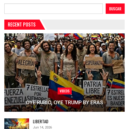
BUSCAR
RECENT POSTS
VIDEOS
OYE RUBIO, OYE TRUMP BY ERAS
LIBERTAD
Jun 14, 2026