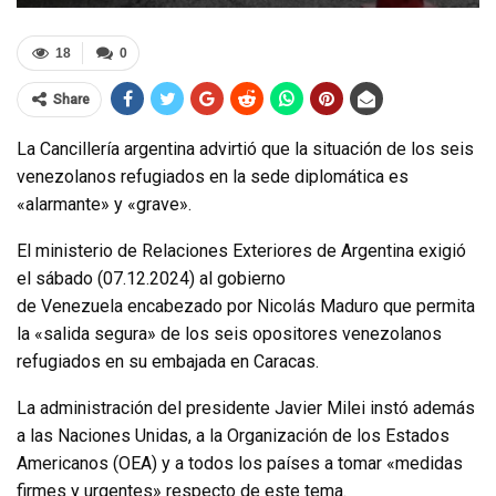
18
0
Share
La Cancillería argentina advirtió que la situación de los seis
venezolanos refugiados en la sede diplomática es
«alarmante» y «grave».
El ministerio de Relaciones Exteriores de Argentina exigió
el sábado (07.12.2024) al gobierno
de Venezuela encabezado por Nicolás Maduro que permita
la «salida segura» de los seis opositores venezolanos
refugiados en su embajada en Caracas.
La administración del presidente Javier Milei instó además
a las Naciones Unidas, a la Organización de los Estados
Americanos (OEA) y a todos los países a tomar «medidas
firmes y urgentes» respecto de este tema.