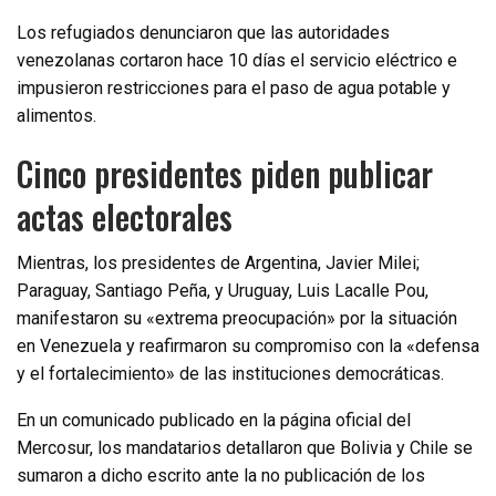
Los refugiados denunciaron que las autoridades
venezolanas cortaron hace 10 días el servicio eléctrico e
impusieron restricciones para el paso de agua potable y
alimentos.
Cinco presidentes piden publicar
actas electorales
Mientras, los presidentes de Argentina, Javier Milei;
Paraguay, Santiago Peña, y Uruguay, Luis Lacalle Pou,
manifestaron su «extrema preocupación» por la situación
en Venezuela y reafirmaron su compromiso con la «defensa
y el fortalecimiento» de las instituciones democráticas.
En un comunicado publicado en la página oficial del
Mercosur, los mandatarios detallaron que Bolivia y Chile se
sumaron a dicho escrito ante la no publicación de los