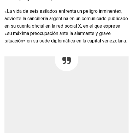
«La vida de seis asilados enfrenta un peligro inminente»,
advierte la cancillería argentina en un comunicado publicado
en su cuenta oficial en la red social X, en el que expresa
«su máxima preocupación ante la alarmante y grave
situación» en su sede diplomática en la capital venezolana.