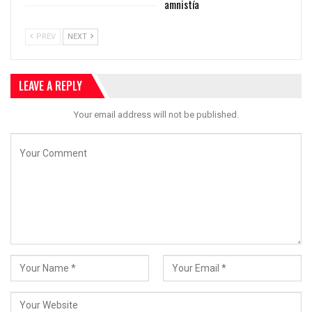
amnistía
PREV
NEXT
LEAVE A REPLY
Your email address will not be published.