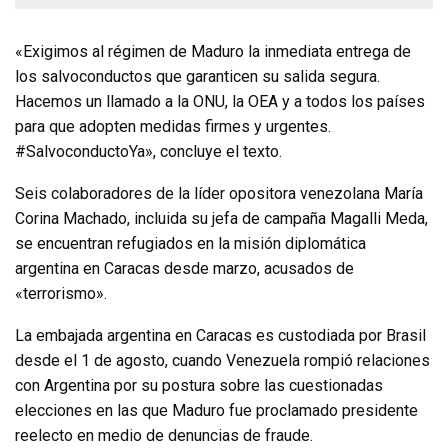
«Exigimos al régimen de Maduro la inmediata entrega de
los salvoconductos que garanticen su salida segura.
Hacemos un llamado a la ONU, la OEA y a todos los países
para que adopten medidas firmes y urgentes.
#SalvoconductoYa», concluye el texto.
Seis colaboradores de la líder opositora venezolana María
Corina Machado, incluida su jefa de campaña Magalli Meda,
se encuentran refugiados en la misión diplomática
argentina en Caracas desde marzo, acusados de
«terrorismo».
La embajada argentina en Caracas es custodiada por Brasil
desde el 1 de agosto, cuando Venezuela rompió relaciones
con Argentina por su postura sobre las cuestionadas
elecciones en las que Maduro fue proclamado presidente
reelecto en medio de denuncias de fraude.