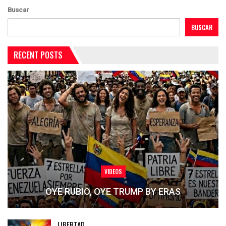
Buscar
BUSCAR
RECENT POSTS
VIDEOS
OYE RUBIO, OYE TRUMP BY ERAS
LIBERTAD