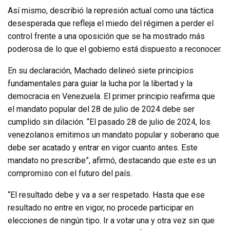
Así mismo, describió la represión actual como una táctica
desesperada que refleja el miedo del régimen a perder el
control frente a una oposición que se ha mostrado más
poderosa de lo que el gobierno está dispuesto a reconocer.
En su declaración, Machado delineó siete principios
fundamentales para guiar la lucha por la libertad y la
democracia en Venezuela. El primer principio reafirma que
el mandato popular del 28 de julio de 2024 debe ser
cumplido sin dilación. “El pasado 28 de julio de 2024, los
venezolanos emitimos un mandato popular y soberano que
debe ser acatado y entrar en vigor cuanto antes. Este
mandato no prescribe”, afirmó, destacando que este es un
compromiso con el futuro del país.
“El resultado debe y va a ser respetado. Hasta que ese
resultado no entre en vigor, no procede participar en
elecciones de ningún tipo. Ir a votar una y otra vez sin que