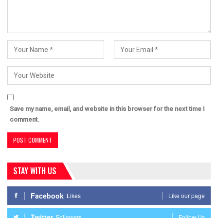
Save my name, email, and website in this browser for the next time I
comment.
STAY WITH US
Facebook
Likes
Like our page
Twitter
Followers
Follow Us