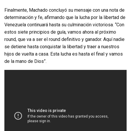
Finalmente, Machado concluyó su mensaje con una nota de
determinación y fe, afirmando que la lucha por la libertad de
Venezuela continuará hasta su culminación victoriosa. “Con
estos siete principios de guía, vamos ahora al próximo
round, que va a ser el round definitivo y ganador. Aquí nadie
se detiene hasta conquistar la libertad y traer a nuestros
hijos de vuelta a casa. Esta lucha es hasta el final y vamos
de la mano de Dios”.