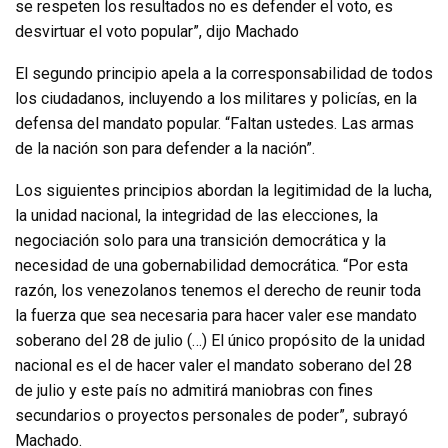
se respeten los resultados no es defender el voto, es
desvirtuar el voto popular”, dijo Machado
El segundo principio apela a la corresponsabilidad de todos
los ciudadanos, incluyendo a los militares y policías, en la
defensa del mandato popular. “Faltan ustedes. Las armas
de la nación son para defender a la nación”.
Los siguientes principios abordan la legitimidad de la lucha,
la unidad nacional, la integridad de las elecciones, la
negociación solo para una transición democrática y la
necesidad de una gobernabilidad democrática. “Por esta
razón, los venezolanos tenemos el derecho de reunir toda
la fuerza que sea necesaria para hacer valer ese mandato
soberano del 28 de julio (…) El único propósito de la unidad
nacional es el de hacer valer el mandato soberano del 28
de julio y este país no admitirá maniobras con fines
secundarios o proyectos personales de poder”, subrayó
Machado.