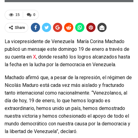
15
0
Share
La vicepresidente de Venezuela María Corina Machado
publicó un mensaje este domingo 19 de enero a través de
su cuenta en
X
, donde resaltó los logros alcanzados hasta
la fecha en la lucha por la democracia en Venezuela.
Machado afirmó que, a pesar de la represión, el régimen de
Nicolás Maduro está cada vez más aislado y fracturado
tanto internacional como nacionalmente. “Venezolanos, al
día de hoy, 19 de enero, lo que hemos logrado es
extraordinario, hemos unido un país, hemos demostrado
nuestra victoria y hemos cohesionado el apoyo de todo el
mundo democrático con nuestra causa por la democracia y
la libertad de Venezuela”, declaró.