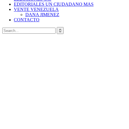
EDITORIALES UN CIUDADANO MAS
VENTE VENEZUELA
DANA JIMENEZ
CONTACTO