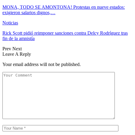
MONA, TODO SE AMONTONA! Protestas en nueve estados:
exigieron salarios dignos,…
Noticias
Rick Scott pidió reimponer sanciones contra Delcy Rodríguez tras
fin de la amnistía
Prev
Next
Leave A Reply
Your email address will not be published.