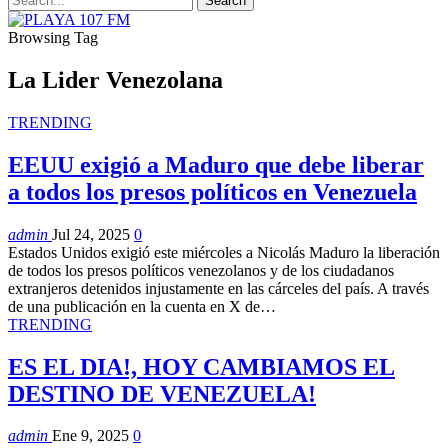
Browsing Tag
La Lider Venezolana
TRENDING
EEUU exigió a Maduro que debe liberar
a todos los presos políticos en Venezuela
admin
Jul 24, 2025
0
Estados Unidos exigió este miércoles a Nicolás Maduro la liberación
de todos los presos políticos venezolanos y de los ciudadanos
extranjeros detenidos injustamente en las cárceles del país. A través
de una publicación en la cuenta en X de…
TRENDING
ES EL DIA!, HOY CAMBIAMOS EL
DESTINO DE VENEZUELA!
admin
Ene 9, 2025
0