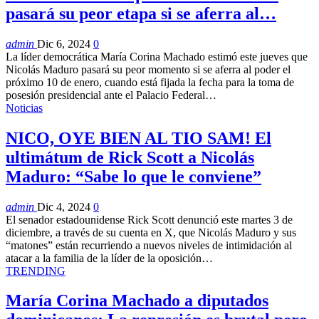
pasará su peor etapa si se aferra al…
admin
Dic 6, 2024
0
La líder democrática María Corina Machado estimó este jueves que
Nicolás Maduro pasará su peor momento si se aferra al poder el
próximo 10 de enero, cuando está fijada la fecha para la toma de
posesión presidencial ante el Palacio Federal…
Noticias
NICO, OYE BIEN AL TIO SAM! El
ultimátum de Rick Scott a Nicolás
Maduro: “Sabe lo que le conviene”
admin
Dic 4, 2024
0
El senador estadounidense Rick Scott denunció este martes 3 de
diciembre, a través de su cuenta en X, que Nicolás Maduro y sus
“matones” están recurriendo a nuevos niveles de intimidación al
atacar a la familia de la líder de la oposición…
TRENDING
María Corina Machado a diputados